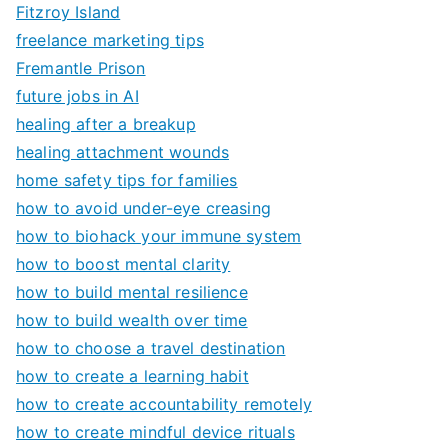
Fitzroy Island
freelance marketing tips
Fremantle Prison
future jobs in AI
healing after a breakup
healing attachment wounds
home safety tips for families
how to avoid under-eye creasing
how to biohack your immune system
how to boost mental clarity
how to build mental resilience
how to build wealth over time
how to choose a travel destination
how to create a learning habit
how to create accountability remotely
how to create mindful device rituals