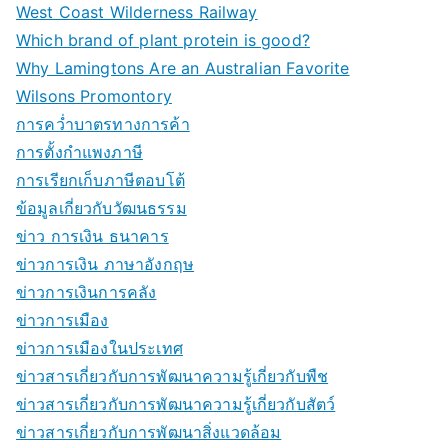
West Coast Wilderness Railway
Which brand of plant protein is good?
Why Lamingtons Are an Australian Favorite
Wilsons Promontory
การคว่ำบาตรทางการค้า
การตั้งกำแพงภาษี
การเรียกเก็บภาษีตอบโต้
ข้อมูลเกี่ยวกับวัฒนธรรม
ข่าว การเงิน ธนาคาร
ข่าวการเงิน ภาษาอังกฤษ
ข่าวการเงินการคลัง
ข่าวการเมือง
ข่าวการเมืองในประเทศ
ข่าวสารเกี่ยวกับการพัฒนาความรู้เกี่ยวกับพืช
ข่าวสารเกี่ยวกับการพัฒนาความรู้เกี่ยวกับสัตว์
ข่าวสารเกี่ยวกับการพัฒนาสิ่งแวดล้อม