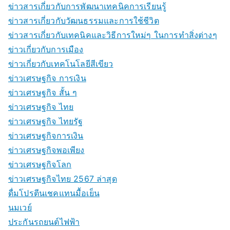
ข่าวสารเกี่ยวกับการพัฒนาเทคนิคการเรียนรู้
ข่าวสารเกี่ยวกับวัฒนธรรมและการใช้ชีวิต
ข่าวสารเกี่ยวกับเทคนิคและวิธีการใหม่ๆ ในการทำสิ่งต่างๆ
ข่าวเกี่ยวกับการเมือง
ข่าวเกี่ยวกับเทคโนโลยีสีเขียว
ข่าวเศรษฐกิจ การเงิน
ข่าวเศรษฐกิจ สั้น ๆ
ข่าวเศรษฐกิจ ไทย
ข่าวเศรษฐกิจ ไทยรัฐ
ข่าวเศรษฐกิจการเงิน
ข่าวเศรษฐกิจพอเพียง
ข่าวเศรษฐกิจโลก
ข่าวเศรษฐกิจไทย 2567 ล่าสุด
ดื่มโปรตีนเชคแทนมื้อเย็น
นมเวย์
ประกันรถยนต์ไฟฟ้า