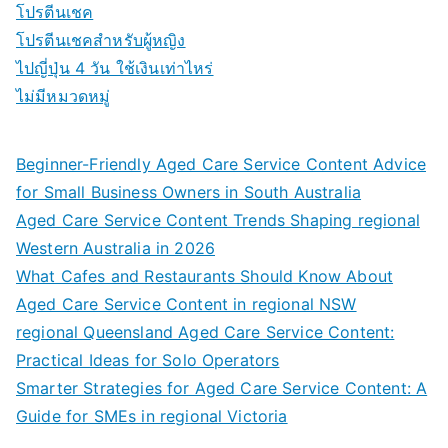
โปรตีนเชค
โปรตีนเชคสำหรับผู้หญิง
ไปญี่ปุ่น 4 วัน ใช้เงินเท่าไหร่
ไม่มีหมวดหมู่
Beginner-Friendly Aged Care Service Content Advice
for Small Business Owners in South Australia
Aged Care Service Content Trends Shaping regional
Western Australia in 2026
What Cafes and Restaurants Should Know About
Aged Care Service Content in regional NSW
regional Queensland Aged Care Service Content:
Practical Ideas for Solo Operators
Smarter Strategies for Aged Care Service Content: A
Guide for SMEs in regional Victoria