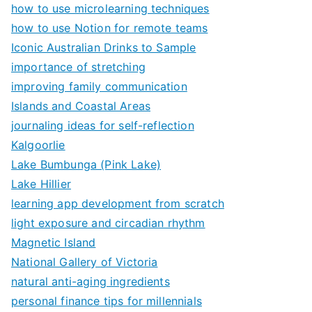
how to use microlearning techniques
how to use Notion for remote teams
Iconic Australian Drinks to Sample
importance of stretching
improving family communication
Islands and Coastal Areas
journaling ideas for self-reflection
Kalgoorlie
Lake Bumbunga (Pink Lake)
Lake Hillier
learning app development from scratch
light exposure and circadian rhythm
Magnetic Island
National Gallery of Victoria
natural anti-aging ingredients
personal finance tips for millennials