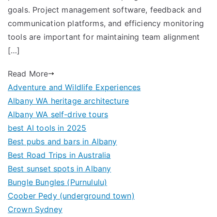
goals. Project management software, feedback and
communication platforms, and efficiency monitoring
tools are important for maintaining team alignment
[…]
Read More
Adventure and Wildlife Experiences
Albany WA heritage architecture
Albany WA self-drive tours
best AI tools in 2025
Best pubs and bars in Albany
Best Road Trips in Australia
Best sunset spots in Albany
Bungle Bungles (Purnululu)
Coober Pedy (underground town)
Crown Sydney