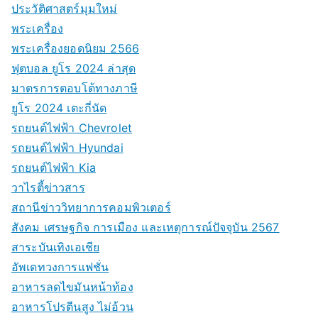
ประวัติศาสตร์มุมใหม่
พระเครื่อง
พระเครื่องยอดนิยม 2566
ฟุตบอล ยูโร 2024 ล่าสุด
มาตรการตอบโต้ทางภาษี
ยูโร 2024 เตะกี่นัด
รถยนต์ไฟฟ้า Chevrolet
รถยนต์ไฟฟ้า Hyundai
รถยนต์ไฟฟ้า Kia
วาไรตี้ข่าวสาร
สถานีข่าววิทยาการคอมพิวเตอร์
สังคม เศรษฐกิจ การเมือง และเหตุการณ์ปัจจุบัน 2567
สาระบันเทิงเอเชีย
อัพเดทวงการแฟชั่น
อาหารลดไขมันหน้าท้อง
อาหารโปรตีนสูง ไม่อ้วน