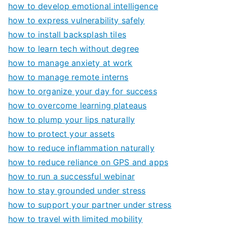
how to develop emotional intelligence
how to express vulnerability safely
how to install backsplash tiles
how to learn tech without degree
how to manage anxiety at work
how to manage remote interns
how to organize your day for success
how to overcome learning plateaus
how to plump your lips naturally
how to protect your assets
how to reduce inflammation naturally
how to reduce reliance on GPS and apps
how to run a successful webinar
how to stay grounded under stress
how to support your partner under stress
how to travel with limited mobility