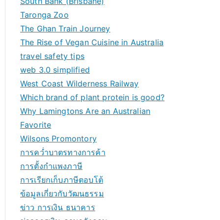
South Bank (Brisbane)
Taronga Zoo
The Ghan Train Journey
The Rise of Vegan Cuisine in Australia
travel safety tips
web 3.0 simplified
West Coast Wilderness Railway
Which brand of plant protein is good?
Why Lamingtons Are an Australian
Favorite
Wilsons Promontory
การคว่ำบาตรทางการค้า
การตั้งกำแพงภาษี
การเรียกเก็บภาษีตอบโต้
ข้อมูลเกี่ยวกับวัฒนธรรม
ข่าว การเงิน ธนาคาร