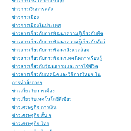
ข่าวการเงิน ภาษาอังกฤษ
ข่าวการเงินการคลัง
ข่าวการเมือง
ข่าวการเมืองในประเทศ
ข่าวสารเกี่ยวกับการพัฒนาความรู้เกี่ยวกับพืช
ข่าวสารเกี่ยวกับการพัฒนาความรู้เกี่ยวกับสัตว์
ข่าวสารเกี่ยวกับการพัฒนาสิ่งแวดล้อม
ข่าวสารเกี่ยวกับการพัฒนาเทคนิคการเรียนรู้
ข่าวสารเกี่ยวกับวัฒนธรรมและการใช้ชีวิต
ข่าวสารเกี่ยวกับเทคนิคและวิธีการใหม่ๆ ใน
การทำสิ่งต่างๆ
ข่าวเกี่ยวกับการเมือง
ข่าวเกี่ยวกับเทคโนโลยีสีเขียว
ข่าวเศรษฐกิจ การเงิน
ข่าวเศรษฐกิจ สั้น ๆ
ข่าวเศรษฐกิจ ไทย