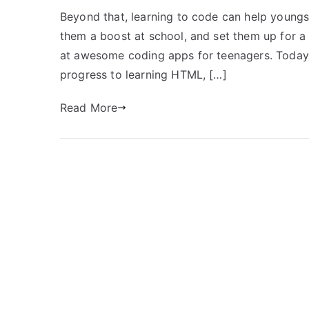
Beyond that, learning to code can help youngst
them a boost at school, and set them up for a b
at awesome coding apps for teenagers. Today 
progress to learning HTML, […]
Read More