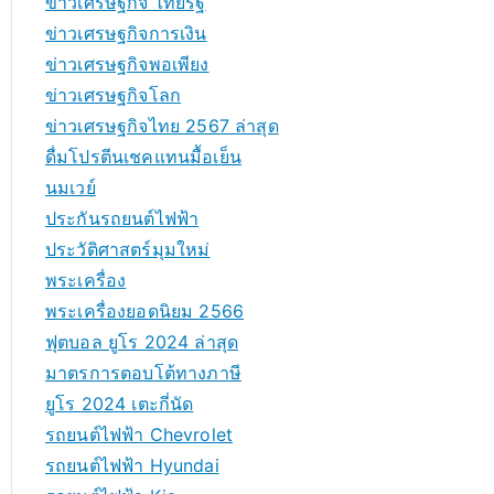
ข่าวเศรษฐกิจ ไทยรัฐ
ข่าวเศรษฐกิจการเงิน
ข่าวเศรษฐกิจพอเพียง
ข่าวเศรษฐกิจโลก
ข่าวเศรษฐกิจไทย 2567 ล่าสุด
ดื่มโปรตีนเชคแทนมื้อเย็น
นมเวย์
ประกันรถยนต์ไฟฟ้า
ประวัติศาสตร์มุมใหม่
พระเครื่อง
พระเครื่องยอดนิยม 2566
ฟุตบอล ยูโร 2024 ล่าสุด
มาตรการตอบโต้ทางภาษี
ยูโร 2024 เตะกี่นัด
รถยนต์ไฟฟ้า Chevrolet
รถยนต์ไฟฟ้า Hyundai