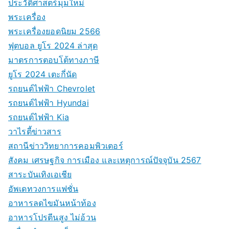
ประวัติศาสตร์มุมใหม่
พระเครื่อง
พระเครื่องยอดนิยม 2566
ฟุตบอล ยูโร 2024 ล่าสุด
มาตรการตอบโต้ทางภาษี
ยูโร 2024 เตะกี่นัด
รถยนต์ไฟฟ้า Chevrolet
รถยนต์ไฟฟ้า Hyundai
รถยนต์ไฟฟ้า Kia
วาไรตี้ข่าวสาร
สถานีข่าววิทยาการคอมพิวเตอร์
สังคม เศรษฐกิจ การเมือง และเหตุการณ์ปัจจุบัน 2567
สาระบันเทิงเอเชีย
อัพเดทวงการแฟชั่น
อาหารลดไขมันหน้าท้อง
อาหารโปรตีนสูง ไม่อ้วน