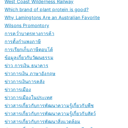
West Coast Wilderness Railway
Which brand of plant protein is good?
Why Lamingtons Are an Australian Favorite
Wilsons Promontory
การคว่ำบาตรทางการค้า
การตั้งกำแพงภาษี
การเรียกเก็บภาษีตอบโต้
ข้อมูลเกี่ยวกับวัฒนธรรม
ข่าว การเงิน ธนาคาร
ข่าวการเงิน ภาษาอังกฤษ
ข่าวการเงินการคลัง
ข่าวการเมือง
ข่าวการเมืองในประเทศ
ข่าวสารเกี่ยวกับการพัฒนาความรู้เกี่ยวกับพืช
ข่าวสารเกี่ยวกับการพัฒนาความรู้เกี่ยวกับสัตว์
ข่าวสารเกี่ยวกับการพัฒนาสิ่งแวดล้อม