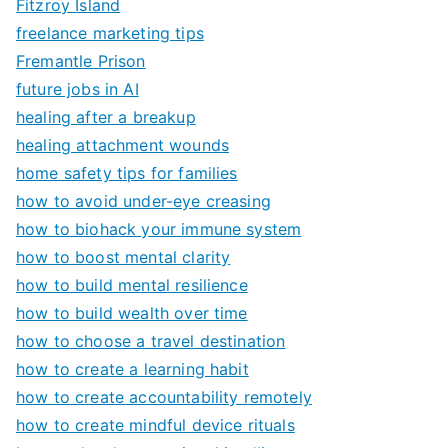
Fitzroy Island
freelance marketing tips
Fremantle Prison
future jobs in AI
healing after a breakup
healing attachment wounds
home safety tips for families
how to avoid under-eye creasing
how to biohack your immune system
how to boost mental clarity
how to build mental resilience
how to build wealth over time
how to choose a travel destination
how to create a learning habit
how to create accountability remotely
how to create mindful device rituals