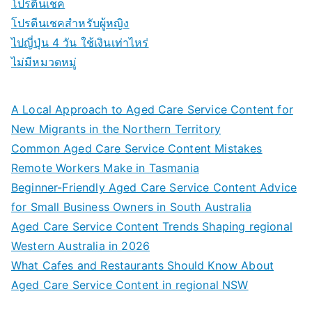
โปรตีนเชค
โปรตีนเชคสำหรับผู้หญิง
ไปญี่ปุ่น 4 วัน ใช้เงินเท่าไหร่
ไม่มีหมวดหมู่
A Local Approach to Aged Care Service Content for
New Migrants in the Northern Territory
Common Aged Care Service Content Mistakes
Remote Workers Make in Tasmania
Beginner-Friendly Aged Care Service Content Advice
for Small Business Owners in South Australia
Aged Care Service Content Trends Shaping regional
Western Australia in 2026
What Cafes and Restaurants Should Know About
Aged Care Service Content in regional NSW