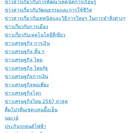
ข่าวสารเกี่ยวกับการพัฒนาเทคนิคการเรียนรู้
ข่าวสารเกี่ยวกับวัฒนธรรมและการใช้ชีวิต
ข่าวสารเกี่ยวกับเทคนิคและวิธีการใหม่ๆ ในการทำสิ่งต่างๆ
ข่าวเกี่ยวกับการเมือง
ข่าวเกี่ยวกับเทคโนโลยีสีเขียว
ข่าวเศรษฐกิจ การเงิน
ข่าวเศรษฐกิจ สั้น ๆ
ข่าวเศรษฐกิจ ไทย
ข่าวเศรษฐกิจ ไทยรัฐ
ข่าวเศรษฐกิจการเงิน
ข่าวเศรษฐกิจพอเพียง
ข่าวเศรษฐกิจโลก
ข่าวเศรษฐกิจไทย 2567 ล่าสุด
ดื่มโปรตีนเชคแทนมื้อเย็น
นมเวย์
ประกันรถยนต์ไฟฟ้า