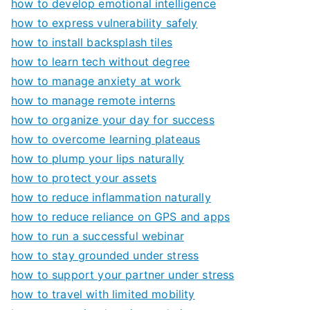
how to develop emotional intelligence
how to express vulnerability safely
how to install backsplash tiles
how to learn tech without degree
how to manage anxiety at work
how to manage remote interns
how to organize your day for success
how to overcome learning plateaus
how to plump your lips naturally
how to protect your assets
how to reduce inflammation naturally
how to reduce reliance on GPS and apps
how to run a successful webinar
how to stay grounded under stress
how to support your partner under stress
how to travel with limited mobility