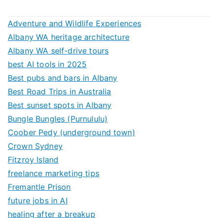
Adventure and Wildlife Experiences
Albany WA heritage architecture
Albany WA self-drive tours
best AI tools in 2025
Best pubs and bars in Albany
Best Road Trips in Australia
Best sunset spots in Albany
Bungle Bungles (Purnululu)
Coober Pedy (underground town)
Crown Sydney
Fitzroy Island
freelance marketing tips
Fremantle Prison
future jobs in AI
healing after a breakup