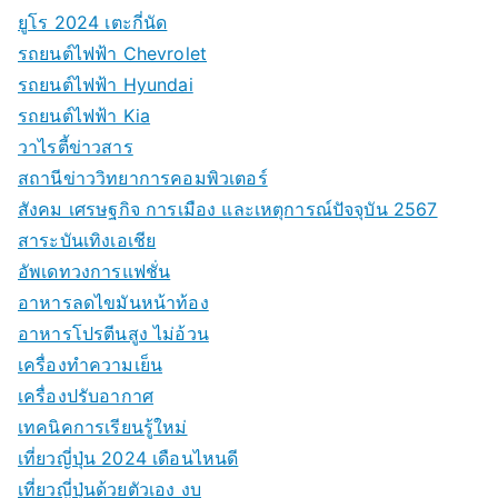
ยูโร 2024 เตะกี่นัด
รถยนต์ไฟฟ้า Chevrolet
รถยนต์ไฟฟ้า Hyundai
รถยนต์ไฟฟ้า Kia
วาไรตี้ข่าวสาร
สถานีข่าววิทยาการคอมพิวเตอร์
สังคม เศรษฐกิจ การเมือง และเหตุการณ์ปัจจุบัน 2567
สาระบันเทิงเอเชีย
อัพเดทวงการแฟชั่น
อาหารลดไขมันหน้าท้อง
อาหารโปรตีนสูง ไม่อ้วน
เครื่องทำความเย็น
เครื่องปรับอากาศ
เทคนิคการเรียนรู้ใหม่
เที่ยวญี่ปุ่น 2024 เดือนไหนดี
เที่ยวญี่ปุ่นด้วยตัวเอง งบ