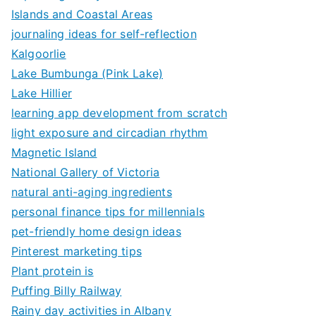
Islands and Coastal Areas
journaling ideas for self-reflection
Kalgoorlie
Lake Bumbunga (Pink Lake)
Lake Hillier
learning app development from scratch
light exposure and circadian rhythm
Magnetic Island
National Gallery of Victoria
natural anti-aging ingredients
personal finance tips for millennials
pet-friendly home design ideas
Pinterest marketing tips
Plant protein is
Puffing Billy Railway
Rainy day activities in Albany