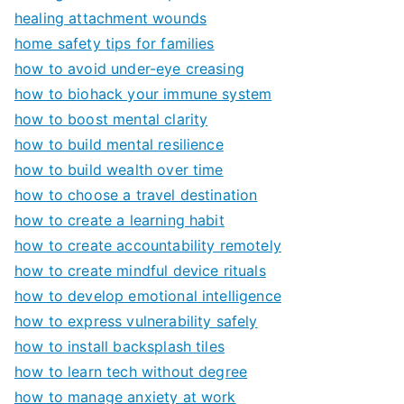
healing attachment wounds
home safety tips for families
how to avoid under-eye creasing
how to biohack your immune system
how to boost mental clarity
how to build mental resilience
how to build wealth over time
how to choose a travel destination
how to create a learning habit
how to create accountability remotely
how to create mindful device rituals
how to develop emotional intelligence
how to express vulnerability safely
how to install backsplash tiles
how to learn tech without degree
how to manage anxiety at work