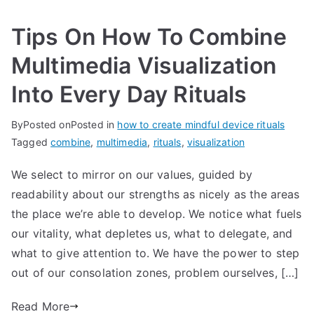
Tips On How To Combine
Multimedia Visualization
Into Every Day Rituals
By
Posted on
Posted in
how to create mindful device rituals
Tagged
combine
,
multimedia
,
rituals
,
visualization
We select to mirror on our values, guided by
readability about our strengths as nicely as the areas
the place we’re able to develop. We notice what fuels
our vitality, what depletes us, what to delegate, and
what to give attention to. We have the power to step
out of our consolation zones, problem ourselves, […]
Read More