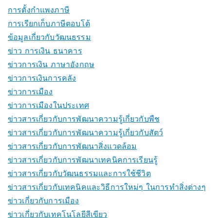
การตั้งกำแพงภาษี
การเรียกเก็บภาษีตอบโต้
ข้อมูลเกี่ยวกับวัฒนธรรม
ข่าว การเงิน ธนาคาร
ข่าวการเงิน ภาษาอังกฤษ
ข่าวการเงินการคลัง
ข่าวการเมือง
ข่าวการเมืองในประเทศ
ข่าวสารเกี่ยวกับการพัฒนาความรู้เกี่ยวกับพืช
ข่าวสารเกี่ยวกับการพัฒนาความรู้เกี่ยวกับสัตว์
ข่าวสารเกี่ยวกับการพัฒนาสิ่งแวดล้อม
ข่าวสารเกี่ยวกับการพัฒนาเทคนิคการเรียนรู้
ข่าวสารเกี่ยวกับวัฒนธรรมและการใช้ชีวิต
ข่าวสารเกี่ยวกับเทคนิคและวิธีการใหม่ๆ ในการทำสิ่งต่างๆ
ข่าวเกี่ยวกับการเมือง
ข่าวเกี่ยวกับเทคโนโลยีสีเขียว