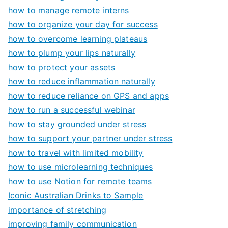
how to manage remote interns
how to organize your day for success
how to overcome learning plateaus
how to plump your lips naturally
how to protect your assets
how to reduce inflammation naturally
how to reduce reliance on GPS and apps
how to run a successful webinar
how to stay grounded under stress
how to support your partner under stress
how to travel with limited mobility
how to use microlearning techniques
how to use Notion for remote teams
Iconic Australian Drinks to Sample
importance of stretching
improving family communication