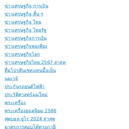
ข่าวเศรษฐกิจ การเงิน
ข่าวเศรษฐกิจ สั้น ๆ
ข่าวเศรษฐกิจ ไทย
ข่าวเศรษฐกิจ ไทยรัฐ
ข่าวเศรษฐกิจการเงิน
ข่าวเศรษฐกิจพอเพียง
ข่าวเศรษฐกิจโลก
ข่าวเศรษฐกิจไทย 2567 ล่าสุด
ดื่มโปรตีนเชคแทนมื้อเย็น
นมเวย์
ประกันรถยนต์ไฟฟ้า
ประวัติศาสตร์มุมใหม่
พระเครื่อง
พระเครื่องยอดนิยม 2566
ฟุตบอล ยูโร 2024 ล่าสุด
มาตรการตอบโต้ทางภาษี