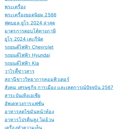
พระเครื่อง
พระเครื่องยอดนิยม 2566
ฟุตบอล ยูโร 2024 ล่าสุด
มาตรการตอบโต้ทางภาษี
ยูโร 2024 เตะกี่นัด
รถยนต์ไฟฟ้า Chevrolet
รถยนต์ไฟฟ้า Hyundai
รถยนต์ไฟฟ้า Kia
วาไรตี้ข่าวสาร
สถานีข่าววิทยาการคอมพิวเตอร์
สังคม เศรษฐกิจ การเมือง และเหตุการณ์ปัจจุบัน 2567
สาระบันเทิงเอเชีย
อัพเดทวงการแฟชั่น
อาหารลดไขมันหน้าท้อง
อาหารโปรตีนสูง ไม่อ้วน
เครื่องทำความเย็น