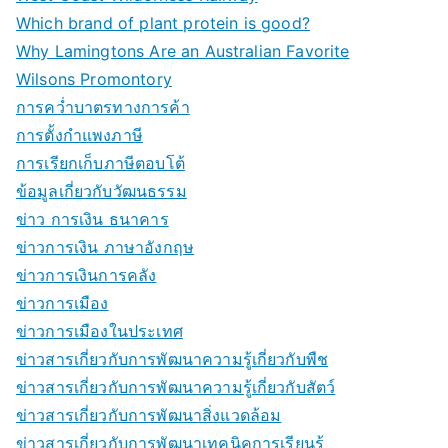
Which brand of plant protein is good?
Why Lamingtons Are an Australian Favorite
Wilsons Promontory
การคว่ำบาตรทางการค้า
การตั้งกำแพงภาษี
การเรียกเก็บภาษีตอบโต้
ข้อมูลเกี่ยวกับวัฒนธรรม
ข่าว การเงิน ธนาคาร
ข่าวการเงิน ภาษาอังกฤษ
ข่าวการเงินการคลัง
ข่าวการเมือง
ข่าวการเมืองในประเทศ
ข่าวสารเกี่ยวกับการพัฒนาความรู้เกี่ยวกับพืช
ข่าวสารเกี่ยวกับการพัฒนาความรู้เกี่ยวกับสัตว์
ข่าวสารเกี่ยวกับการพัฒนาสิ่งแวดล้อม
ข่าวสารเกี่ยวกับการพัฒนาเทคนิคการเรียนรู้