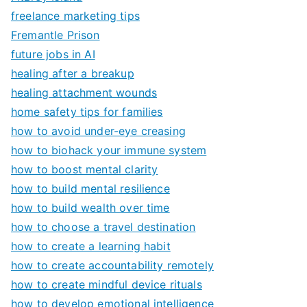
freelance marketing tips
Fremantle Prison
future jobs in AI
healing after a breakup
healing attachment wounds
home safety tips for families
how to avoid under-eye creasing
how to biohack your immune system
how to boost mental clarity
how to build mental resilience
how to build wealth over time
how to choose a travel destination
how to create a learning habit
how to create accountability remotely
how to create mindful device rituals
how to develop emotional intelligence