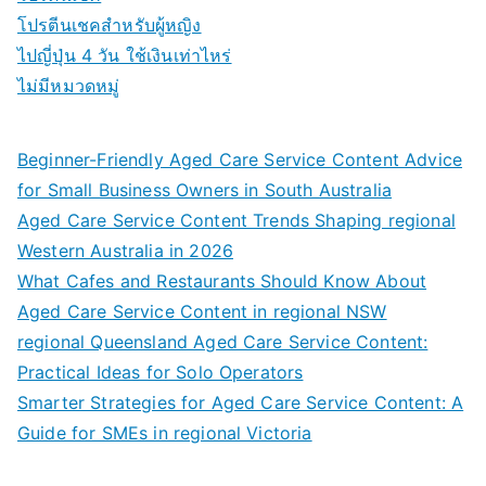
โปรตีนเชคสำหรับผู้หญิง
ไปญี่ปุ่น 4 วัน ใช้เงินเท่าไหร่
ไม่มีหมวดหมู่
Beginner-Friendly Aged Care Service Content Advice
for Small Business Owners in South Australia
Aged Care Service Content Trends Shaping regional
Western Australia in 2026
What Cafes and Restaurants Should Know About
Aged Care Service Content in regional NSW
regional Queensland Aged Care Service Content:
Practical Ideas for Solo Operators
Smarter Strategies for Aged Care Service Content: A
Guide for SMEs in regional Victoria