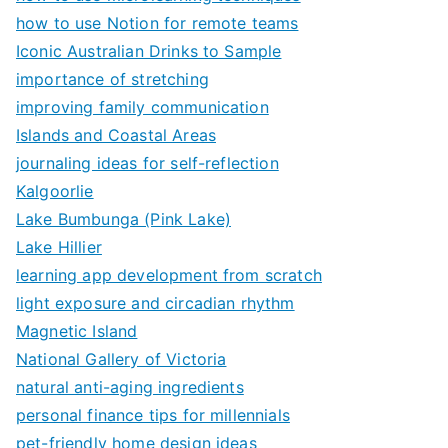
how to use Notion for remote teams
Iconic Australian Drinks to Sample
importance of stretching
improving family communication
Islands and Coastal Areas
journaling ideas for self-reflection
Kalgoorlie
Lake Bumbunga (Pink Lake)
Lake Hillier
learning app development from scratch
light exposure and circadian rhythm
Magnetic Island
National Gallery of Victoria
natural anti-aging ingredients
personal finance tips for millennials
pet-friendly home design ideas