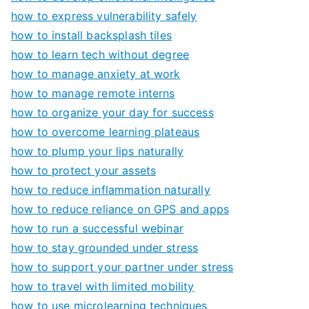
how to express vulnerability safely
how to install backsplash tiles
how to learn tech without degree
how to manage anxiety at work
how to manage remote interns
how to organize your day for success
how to overcome learning plateaus
how to plump your lips naturally
how to protect your assets
how to reduce inflammation naturally
how to reduce reliance on GPS and apps
how to run a successful webinar
how to stay grounded under stress
how to support your partner under stress
how to travel with limited mobility
how to use microlearning techniques