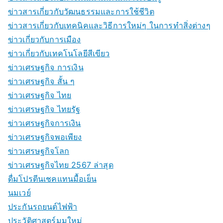
ข่าวสารเกี่ยวกับวัฒนธรรมและการใช้ชีวิต
ข่าวสารเกี่ยวกับเทคนิคและวิธีการใหม่ๆ ในการทำสิ่งต่างๆ
ข่าวเกี่ยวกับการเมือง
ข่าวเกี่ยวกับเทคโนโลยีสีเขียว
ข่าวเศรษฐกิจ การเงิน
ข่าวเศรษฐกิจ สั้น ๆ
ข่าวเศรษฐกิจ ไทย
ข่าวเศรษฐกิจ ไทยรัฐ
ข่าวเศรษฐกิจการเงิน
ข่าวเศรษฐกิจพอเพียง
ข่าวเศรษฐกิจโลก
ข่าวเศรษฐกิจไทย 2567 ล่าสุด
ดื่มโปรตีนเชคแทนมื้อเย็น
นมเวย์
ประกันรถยนต์ไฟฟ้า
ประวัติศาสตร์มุมใหม่