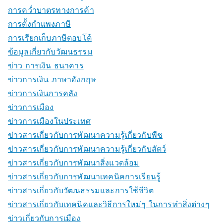
การคว่ำบาตรทางการค้า
การตั้งกำแพงภาษี
การเรียกเก็บภาษีตอบโต้
ข้อมูลเกี่ยวกับวัฒนธรรม
ข่าว การเงิน ธนาคาร
ข่าวการเงิน ภาษาอังกฤษ
ข่าวการเงินการคลัง
ข่าวการเมือง
ข่าวการเมืองในประเทศ
ข่าวสารเกี่ยวกับการพัฒนาความรู้เกี่ยวกับพืช
ข่าวสารเกี่ยวกับการพัฒนาความรู้เกี่ยวกับสัตว์
ข่าวสารเกี่ยวกับการพัฒนาสิ่งแวดล้อม
ข่าวสารเกี่ยวกับการพัฒนาเทคนิคการเรียนรู้
ข่าวสารเกี่ยวกับวัฒนธรรมและการใช้ชีวิต
ข่าวสารเกี่ยวกับเทคนิคและวิธีการใหม่ๆ ในการทำสิ่งต่างๆ
ข่าวเกี่ยวกับการเมือง