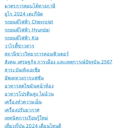
มาตรการตอบโต้ทางภาษี
ยูโร 2024 เตะกี่นัด
รถยนต์ไฟฟ้า Chevrolet
รถยนต์ไฟฟ้า Hyundai
รถยนต์ไฟฟ้า Kia
วาไรตี้ข่าวสาร
สถานีข่าววิทยาการคอมพิวเตอร์
สังคม เศรษฐกิจ การเมือง และเหตุการณ์ปัจจุบัน 2567
สาระบันเทิงเอเชีย
อัพเดทวงการแฟชั่น
อาหารลดไขมันหน้าท้อง
อาหารโปรตีนสูง ไม่อ้วน
เครื่องทำความเย็น
เครื่องปรับอากาศ
เทคนิคการเรียนรู้ใหม่
เที่ยวญี่ปุ่น 2024 เดือนไหนดี