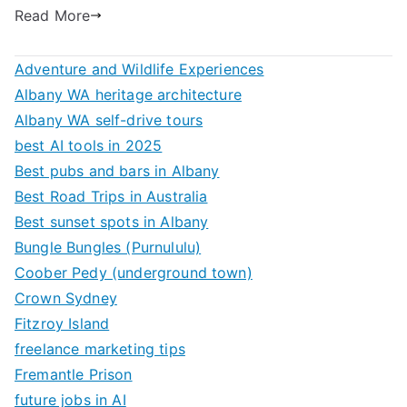
Read More
Adventure and Wildlife Experiences
Albany WA heritage architecture
Albany WA self-drive tours
best AI tools in 2025
Best pubs and bars in Albany
Best Road Trips in Australia
Best sunset spots in Albany
Bungle Bungles (Purnululu)
Coober Pedy (underground town)
Crown Sydney
Fitzroy Island
freelance marketing tips
Fremantle Prison
future jobs in AI