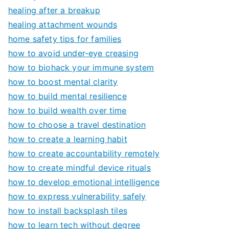
healing after a breakup
healing attachment wounds
home safety tips for families
how to avoid under-eye creasing
how to biohack your immune system
how to boost mental clarity
how to build mental resilience
how to build wealth over time
how to choose a travel destination
how to create a learning habit
how to create accountability remotely
how to create mindful device rituals
how to develop emotional intelligence
how to express vulnerability safely
how to install backsplash tiles
how to learn tech without degree