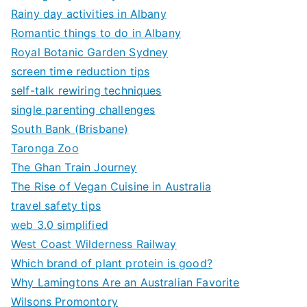
Rainy day activities in Albany
Romantic things to do in Albany
Royal Botanic Garden Sydney
screen time reduction tips
self-talk rewiring techniques
single parenting challenges
South Bank (Brisbane)
Taronga Zoo
The Ghan Train Journey
The Rise of Vegan Cuisine in Australia
travel safety tips
web 3.0 simplified
West Coast Wilderness Railway
Which brand of plant protein is good?
Why Lamingtons Are an Australian Favorite
Wilsons Promontory