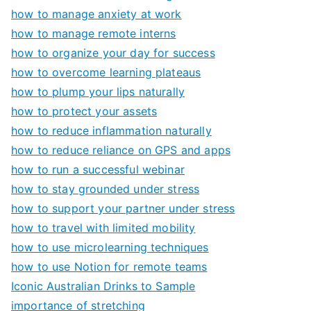
how to manage anxiety at work
how to manage remote interns
how to organize your day for success
how to overcome learning plateaus
how to plump your lips naturally
how to protect your assets
how to reduce inflammation naturally
how to reduce reliance on GPS and apps
how to run a successful webinar
how to stay grounded under stress
how to support your partner under stress
how to travel with limited mobility
how to use microlearning techniques
how to use Notion for remote teams
Iconic Australian Drinks to Sample
importance of stretching