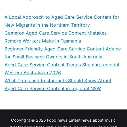
A Local Approach to Aged Care Service Content for
New Migrants in the Northern Territory
Common Aged Care Service Content Mistakes
Remote Workers Make in Tasmania
Beginner-Friendly Aged Care Service Content Advice
for Small Business Owners in South Australia
Aged Care Service Content Trends Shaping regional
Western Australia in 2026
What Cafes and Restaurants Should Know About
Aged Care Service Content in regional NSW
Copyright © 2026
Food news Latest news about music