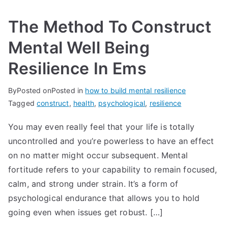
The Method To Construct
Mental Well Being
Resilience In Ems
By
Posted on
Posted in
how to build mental resilience
Tagged
construct
,
health
,
psychological
,
resilience
You may even really feel that your life is totally
uncontrolled and you’re powerless to have an effect
on no matter might occur subsequent. Mental
fortitude refers to your capability to remain focused,
calm, and strong under strain. It’s a form of
psychological endurance that allows you to hold
going even when issues get robust. […]