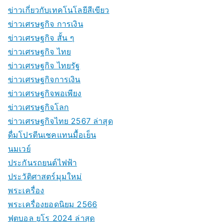
ข่าวเกี่ยวกับเทคโนโลยีสีเขียว
ข่าวเศรษฐกิจ การเงิน
ข่าวเศรษฐกิจ สั้น ๆ
ข่าวเศรษฐกิจ ไทย
ข่าวเศรษฐกิจ ไทยรัฐ
ข่าวเศรษฐกิจการเงิน
ข่าวเศรษฐกิจพอเพียง
ข่าวเศรษฐกิจโลก
ข่าวเศรษฐกิจไทย 2567 ล่าสุด
ดื่มโปรตีนเชคแทนมื้อเย็น
นมเวย์
ประกันรถยนต์ไฟฟ้า
ประวัติศาสตร์มุมใหม่
พระเครื่อง
พระเครื่องยอดนิยม 2566
ฟุตบอล ยูโร 2024 ล่าสุด