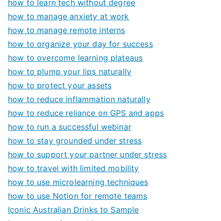
how to learn tech without degree
how to manage anxiety at work
how to manage remote interns
how to organize your day for success
how to overcome learning plateaus
how to plump your lips naturally
how to protect your assets
how to reduce inflammation naturally
how to reduce reliance on GPS and apps
how to run a successful webinar
how to stay grounded under stress
how to support your partner under stress
how to travel with limited mobility
how to use microlearning techniques
how to use Notion for remote teams
Iconic Australian Drinks to Sample