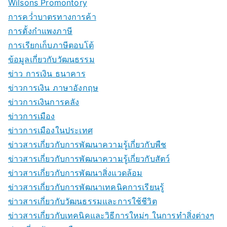
Wilsons Promontory
การคว่ำบาตรทางการค้า
การตั้งกำแพงภาษี
การเรียกเก็บภาษีตอบโต้
ข้อมูลเกี่ยวกับวัฒนธรรม
ข่าว การเงิน ธนาคาร
ข่าวการเงิน ภาษาอังกฤษ
ข่าวการเงินการคลัง
ข่าวการเมือง
ข่าวการเมืองในประเทศ
ข่าวสารเกี่ยวกับการพัฒนาความรู้เกี่ยวกับพืช
ข่าวสารเกี่ยวกับการพัฒนาความรู้เกี่ยวกับสัตว์
ข่าวสารเกี่ยวกับการพัฒนาสิ่งแวดล้อม
ข่าวสารเกี่ยวกับการพัฒนาเทคนิคการเรียนรู้
ข่าวสารเกี่ยวกับวัฒนธรรมและการใช้ชีวิต
ข่าวสารเกี่ยวกับเทคนิคและวิธีการใหม่ๆ ในการทำสิ่งต่างๆ