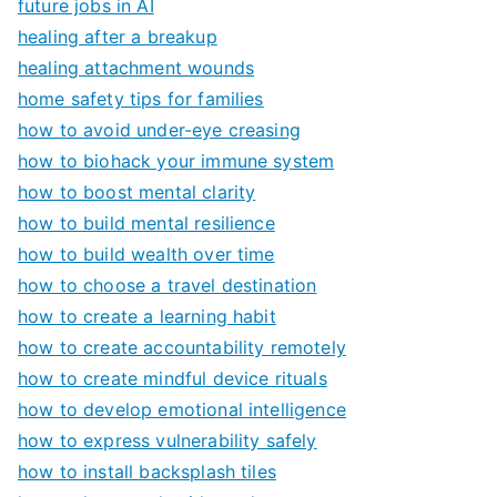
future jobs in AI
healing after a breakup
healing attachment wounds
home safety tips for families
how to avoid under-eye creasing
how to biohack your immune system
how to boost mental clarity
how to build mental resilience
how to build wealth over time
how to choose a travel destination
how to create a learning habit
how to create accountability remotely
how to create mindful device rituals
how to develop emotional intelligence
how to express vulnerability safely
how to install backsplash tiles