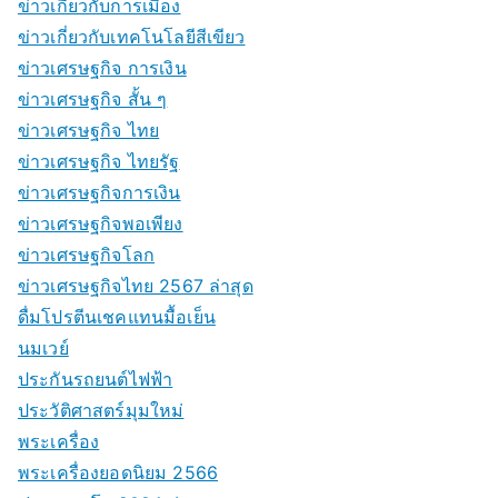
ข่าวเกี่ยวกับการเมือง
ข่าวเกี่ยวกับเทคโนโลยีสีเขียว
ข่าวเศรษฐกิจ การเงิน
ข่าวเศรษฐกิจ สั้น ๆ
ข่าวเศรษฐกิจ ไทย
ข่าวเศรษฐกิจ ไทยรัฐ
ข่าวเศรษฐกิจการเงิน
ข่าวเศรษฐกิจพอเพียง
ข่าวเศรษฐกิจโลก
ข่าวเศรษฐกิจไทย 2567 ล่าสุด
ดื่มโปรตีนเชคแทนมื้อเย็น
นมเวย์
ประกันรถยนต์ไฟฟ้า
ประวัติศาสตร์มุมใหม่
พระเครื่อง
พระเครื่องยอดนิยม 2566