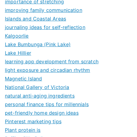
importance of stretching
improving family communication
Islands and Coastal Areas
journaling ideas for self-reflection
Kalgoorlie
Lake Bumbunga (Pink Lake)
Lake Hillier
learning app development from scratch
light exposure and circadian rhythm
Magnetic Island
National Gallery of Victoria
natural anti-aging ingredients
personal finance tips for millennials
pet-friendly home design ideas
Pinterest marketing tips
Plant protein is