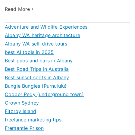
Read More
Adventure and Wildlife Experiences
Albany WA heritage architecture
Albany WA self-drive tours
best AI tools in 2025
Best pubs and bars in Albany
Best Road Trips in Australia
Best sunset spots in Albany
Bungle Bungles (Purnululu)
Coober Pedy (underground town)
Crown Sydney
Fitzroy Island
freelance marketing tips
Fremantle Prison