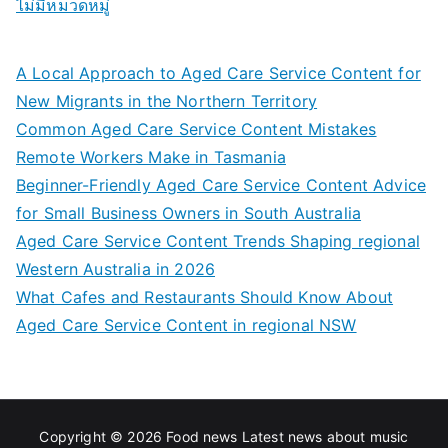
ไม่มีหมวดหมู่
A Local Approach to Aged Care Service Content for
New Migrants in the Northern Territory
Common Aged Care Service Content Mistakes
Remote Workers Make in Tasmania
Beginner-Friendly Aged Care Service Content Advice
for Small Business Owners in South Australia
Aged Care Service Content Trends Shaping regional
Western Australia in 2026
What Cafes and Restaurants Should Know About
Aged Care Service Content in regional NSW
Copyright © 2026
Food news Latest news about music