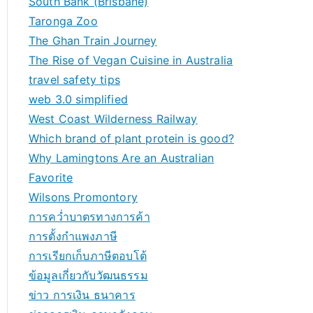
South Bank (Brisbane)
Taronga Zoo
The Ghan Train Journey
The Rise of Vegan Cuisine in Australia
travel safety tips
web 3.0 simplified
West Coast Wilderness Railway
Which brand of plant protein is good?
Why Lamingtons Are an Australian
Favorite
Wilsons Promontory
การคว่ำบาตรทางการค้า
การตั้งกำแพงภาษี
การเรียกเก็บภาษีตอบโต้
ข้อมูลเกี่ยวกับวัฒนธรรม
ข่าว การเงิน ธนาคาร