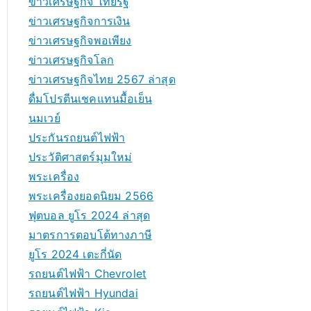
ข่าวเศรษฐกิจ ไทยรัฐ
ข่าวเศรษฐกิจการเงิน
ข่าวเศรษฐกิจพอเพียง
ข่าวเศรษฐกิจโลก
ข่าวเศรษฐกิจไทย 2567 ล่าสุด
ดื่มโปรตีนเชคแทนมื้อเย็น
นมเวย์
ประกันรถยนต์ไฟฟ้า
ประวัติศาสตร์มุมใหม่
พระเครื่อง
พระเครื่องยอดนิยม 2566
ฟุตบอล ยูโร 2024 ล่าสุด
มาตรการตอบโต้ทางภาษี
ยูโร 2024 เตะกี่นัด
รถยนต์ไฟฟ้า Chevrolet
รถยนต์ไฟฟ้า Hyundai