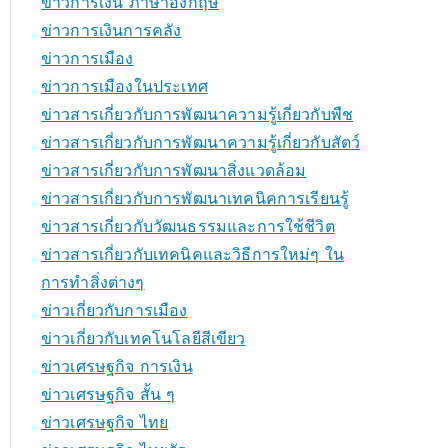
ข่าวการเงิน ภาษาอังกฤษ
ข่าวการเงินการคลัง
ข่าวการเมือง
ข่าวการเมืองในประเทศ
ข่าวสารเกี่ยวกับการพัฒนาความรู้เกี่ยวกับพืช
ข่าวสารเกี่ยวกับการพัฒนาความรู้เกี่ยวกับสัตว์
ข่าวสารเกี่ยวกับการพัฒนาสิ่งแวดล้อม
ข่าวสารเกี่ยวกับการพัฒนาเทคนิคการเรียนรู้
ข่าวสารเกี่ยวกับวัฒนธรรมและการใช้ชีวิต
ข่าวสารเกี่ยวกับเทคนิคและวิธีการใหม่ๆ ใน
การทำสิ่งต่างๆ
ข่าวเกี่ยวกับการเมือง
ข่าวเกี่ยวกับเทคโนโลยีสีเขียว
ข่าวเศรษฐกิจ การเงิน
ข่าวเศรษฐกิจ สั้น ๆ
ข่าวเศรษฐกิจ ไทย