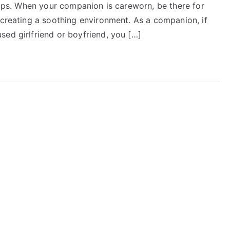
ships. When your companion is careworn, be there for
 creating a soothing environment. As a companion, if
sed girlfriend or boyfriend, you […]