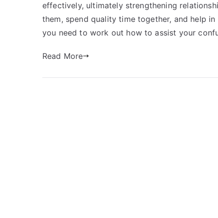
effectively, ultimately strengthening relation
them, spend quality time together, and help in
you need to work out how to assist your confu
Read More