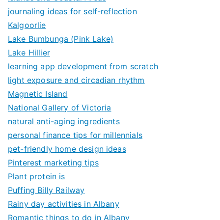
journaling ideas for self-reflection
Kalgoorlie
Lake Bumbunga (Pink Lake)
Lake Hillier
learning app development from scratch
light exposure and circadian rhythm
Magnetic Island
National Gallery of Victoria
natural anti-aging ingredients
personal finance tips for millennials
pet-friendly home design ideas
Pinterest marketing tips
Plant protein is
Puffing Billy Railway
Rainy day activities in Albany
Romantic things to do in Albany