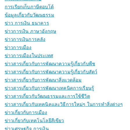
การเรียกเก็บภาษีตอบโต้
ข้อมูลเกี่ยวกับวัฒนธรรม
ข่าว การเงิน ธนาคาร
ข่าวการเงิน ภาษาอังกฤษ
ข่าวการเงินการคลัง
ข่าวการเมือง
ข่าวการเมืองในประเทศ
ข่าวสารเกี่ยวกับการพัฒนาความรู้เกี่ยวกับพืช
ข่าวสารเกี่ยวกับการพัฒนาความรู้เกี่ยวกับสัตว์
ข่าวสารเกี่ยวกับการพัฒนาสิ่งแวดล้อม
ข่าวสารเกี่ยวกับการพัฒนาเทคนิคการเรียนรู้
ข่าวสารเกี่ยวกับวัฒนธรรมและการใช้ชีวิต
ข่าวสารเกี่ยวกับเทคนิคและวิธีการใหม่ๆ ในการทำสิ่งต่างๆ
ข่าวเกี่ยวกับการเมือง
ข่าวเกี่ยวกับเทคโนโลยีสีเขียว
ข่าวเศรษฐกิจ การเงิน