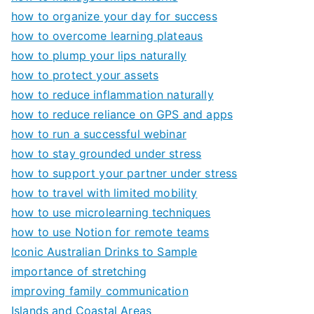
how to organize your day for success
how to overcome learning plateaus
how to plump your lips naturally
how to protect your assets
how to reduce inflammation naturally
how to reduce reliance on GPS and apps
how to run a successful webinar
how to stay grounded under stress
how to support your partner under stress
how to travel with limited mobility
how to use microlearning techniques
how to use Notion for remote teams
Iconic Australian Drinks to Sample
importance of stretching
improving family communication
Islands and Coastal Areas