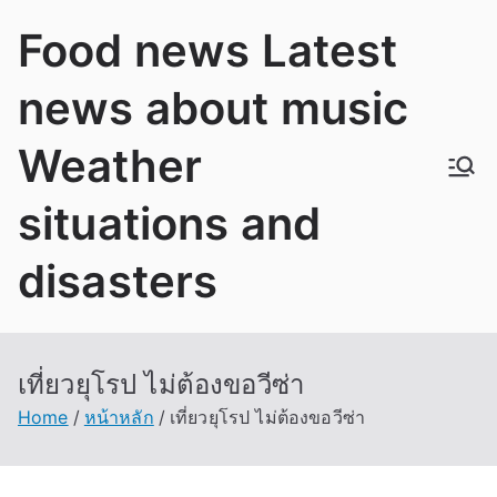
Skip
Food news Latest
to
content
news about music
Weather
situations and
disasters
เที่ยวยุโรป ไม่ต้องขอวีซ่า
Home
หน้าหลัก
เที่ยวยุโรป ไม่ต้องขอวีซ่า