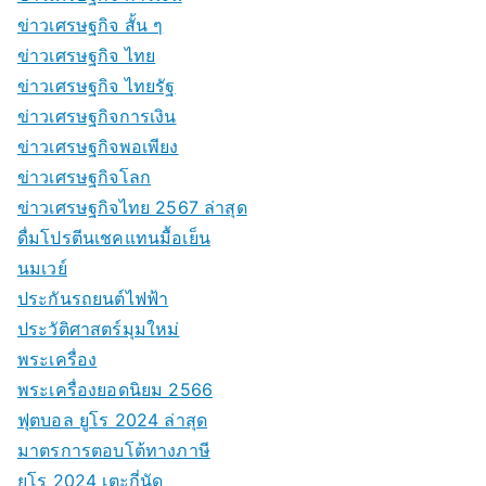
ข่าวเศรษฐกิจ สั้น ๆ
ข่าวเศรษฐกิจ ไทย
ข่าวเศรษฐกิจ ไทยรัฐ
ข่าวเศรษฐกิจการเงิน
ข่าวเศรษฐกิจพอเพียง
ข่าวเศรษฐกิจโลก
ข่าวเศรษฐกิจไทย 2567 ล่าสุด
ดื่มโปรตีนเชคแทนมื้อเย็น
นมเวย์
ประกันรถยนต์ไฟฟ้า
ประวัติศาสตร์มุมใหม่
พระเครื่อง
พระเครื่องยอดนิยม 2566
ฟุตบอล ยูโร 2024 ล่าสุด
มาตรการตอบโต้ทางภาษี
ยูโร 2024 เตะกี่นัด