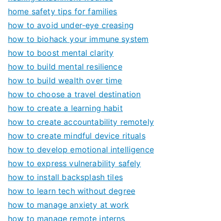
home safety tips for families
how to avoid under-eye creasing
how to biohack your immune system
how to boost mental clarity
how to build mental resilience
how to build wealth over time
how to choose a travel destination
how to create a learning habit
how to create accountability remotely
how to create mindful device rituals
how to develop emotional intelligence
how to express vulnerability safely
how to install backsplash tiles
how to learn tech without degree
how to manage anxiety at work
how to manage remote interns