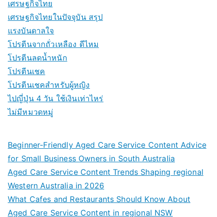
เศรษฐกิจไทย
เศรษฐกิจไทยในปัจจุบัน สรุป
แรงบันดาลใจ
โปรตีนจากถั่วเหลือง ดีไหม
โปรตีนลดน้ำหนัก
โปรตีนเชค
โปรตีนเชคสำหรับผู้หญิง
ไปญี่ปุ่น 4 วัน ใช้เงินเท่าไหร่
ไม่มีหมวดหมู่
Beginner-Friendly Aged Care Service Content Advice
for Small Business Owners in South Australia
Aged Care Service Content Trends Shaping regional
Western Australia in 2026
What Cafes and Restaurants Should Know About
Aged Care Service Content in regional NSW