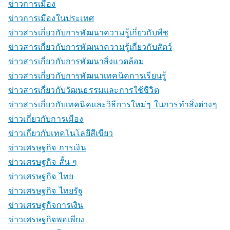
ข่าวการเมือง
ข่าวการเมืองในประเทศ
ข่าวสารเกี่ยวกับการพัฒนาความรู้เกี่ยวกับพืช
ข่าวสารเกี่ยวกับการพัฒนาความรู้เกี่ยวกับสัตว์
ข่าวสารเกี่ยวกับการพัฒนาสิ่งแวดล้อม
ข่าวสารเกี่ยวกับการพัฒนาเทคนิคการเรียนรู้
ข่าวสารเกี่ยวกับวัฒนธรรมและการใช้ชีวิต
ข่าวสารเกี่ยวกับเทคนิคและวิธีการใหม่ๆ ในการทำสิ่งต่างๆ
ข่าวเกี่ยวกับการเมือง
ข่าวเกี่ยวกับเทคโนโลยีสีเขียว
ข่าวเศรษฐกิจ การเงิน
ข่าวเศรษฐกิจ สั้น ๆ
ข่าวเศรษฐกิจ ไทย
ข่าวเศรษฐกิจ ไทยรัฐ
ข่าวเศรษฐกิจการเงิน
ข่าวเศรษฐกิจพอเพียง