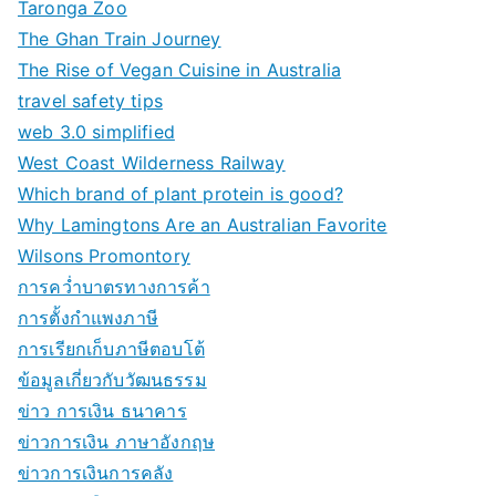
Taronga Zoo
The Ghan Train Journey
The Rise of Vegan Cuisine in Australia
travel safety tips
web 3.0 simplified
West Coast Wilderness Railway
Which brand of plant protein is good?
Why Lamingtons Are an Australian Favorite
Wilsons Promontory
การคว่ำบาตรทางการค้า
การตั้งกำแพงภาษี
การเรียกเก็บภาษีตอบโต้
ข้อมูลเกี่ยวกับวัฒนธรรม
ข่าว การเงิน ธนาคาร
ข่าวการเงิน ภาษาอังกฤษ
ข่าวการเงินการคลัง