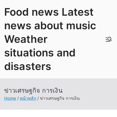
Skip
Food news Latest
to
content
news about music
Weather
situations and
disasters
ข่าวเศรษฐกิจ การเงิน
Home
หน้าหลัก
ข่าวเศรษฐกิจ การเงิน