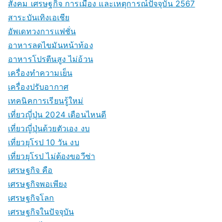
สังคม เศรษฐกิจ การเมือง และเหตุการณ์ปัจจุบัน 2567
สาระบันเทิงเอเชีย
อัพเดทวงการแฟชั่น
อาหารลดไขมันหน้าท้อง
อาหารโปรตีนสูง ไม่อ้วน
เครื่องทำความเย็น
เครื่องปรับอากาศ
เทคนิคการเรียนรู้ใหม่
เที่ยวญี่ปุ่น 2024 เดือนไหนดี
เที่ยวญี่ปุ่นด้วยตัวเอง งบ
เที่ยวยุโรป 10 วัน งบ
เที่ยวยุโรป ไม่ต้องขอวีซ่า
เศรษฐกิจ คือ
เศรษฐกิจพอเพียง
เศรษฐกิจโลก
เศรษฐกิจในปัจจุบัน