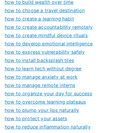
how to build wealth over time
how to choose a travel destination
how to create a learning habit
how to create accountability remotely
how to create mindful device rituals
how to develop emotional intelligence
how to express vulnerability safely
how to install backsplash tiles
how to learn tech without degree
how to manage anxiety at work
how to manage remote interns
how to organize your day for success
how to overcome learning plateaus
how to plump your lips naturally
how to protect your assets
how to reduce inflammation naturally