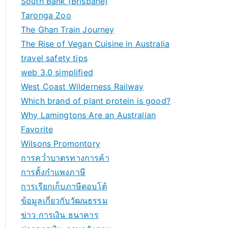
South Bank (Brisbane)
Taronga Zoo
The Ghan Train Journey
The Rise of Vegan Cuisine in Australia
travel safety tips
web 3.0 simplified
West Coast Wilderness Railway
Which brand of plant protein is good?
Why Lamingtons Are an Australian
Favorite
Wilsons Promontory
การคว่ำบาตรทางการค้า
การตั้งกำแพงภาษี
การเรียกเก็บภาษีตอบโต้
ข้อมูลเกี่ยวกับวัฒนธรรม
ข่าว การเงิน ธนาคาร