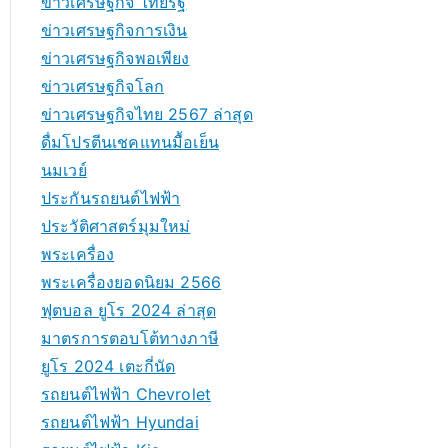
ข่าวเศรษฐกิจ ไทยรัฐ
ข่าวเศรษฐกิจการเงิน
ข่าวเศรษฐกิจพอเพียง
ข่าวเศรษฐกิจโลก
ข่าวเศรษฐกิจไทย 2567 ล่าสุด
ดื่มโปรตีนเชคแทนมื้อเย็น
นมเวย์
ประกันรถยนต์ไฟฟ้า
ประวัติศาสตร์มุมใหม่
พระเครื่อง
พระเครื่องยอดนิยม 2566
ฟุตบอล ยูโร 2024 ล่าสุด
มาตรการตอบโต้ทางภาษี
ยูโร 2024 เตะกี่นัด
รถยนต์ไฟฟ้า Chevrolet
รถยนต์ไฟฟ้า Hyundai