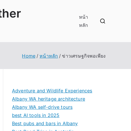
ther
หน้า
หลัก
Home
หน้าหลัก
ข่าวเศรษฐกิจพอเพียง
Adventure and Wildlife Experiences
Albany WA heritage architecture
Albany WA self-drive tours
best AI tools in 2025
Best pubs and bars in Albany