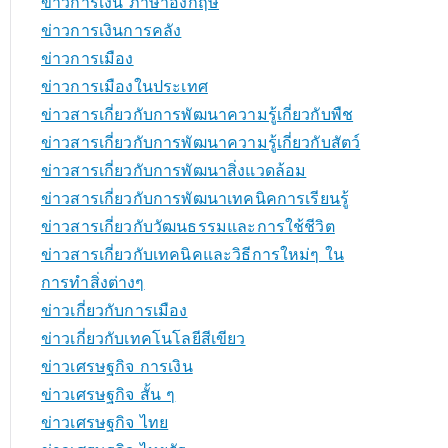
ข่าวการเงิน ภาษาอังกฤษ
ข่าวการเงินการคลัง
ข่าวการเมือง
ข่าวการเมืองในประเทศ
ข่าวสารเกี่ยวกับการพัฒนาความรู้เกี่ยวกับพืช
ข่าวสารเกี่ยวกับการพัฒนาความรู้เกี่ยวกับสัตว์
ข่าวสารเกี่ยวกับการพัฒนาสิ่งแวดล้อม
ข่าวสารเกี่ยวกับการพัฒนาเทคนิคการเรียนรู้
ข่าวสารเกี่ยวกับวัฒนธรรมและการใช้ชีวิต
ข่าวสารเกี่ยวกับเทคนิคและวิธีการใหม่ๆ ใน
การทำสิ่งต่างๆ
ข่าวเกี่ยวกับการเมือง
ข่าวเกี่ยวกับเทคโนโลยีสีเขียว
ข่าวเศรษฐกิจ การเงิน
ข่าวเศรษฐกิจ สั้น ๆ
ข่าวเศรษฐกิจ ไทย