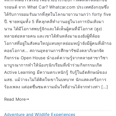
รถยนต์ จาก What Car? Whatcar.com ประเทศอังกฤษซึ่ง
ได้รับการยอมรับมากที่สุดในโลกมายาวนานกว่า forty five
ปี. ชายหนุ่มทั้ง 5 ที่คลุกคลีทำงานอยู่ในวงการบันเทิงมา
นาน ได้มีโอกาสพบรู้จักและได้เห็นผู้คนที่มีโอกาส (สูง)
หลายต่อหลายคน และเขาได้หันหลังมามองยังผู้ที่ด้อย
โอกาสที่อยู่ในสังคมใหญ่แทบทุกหย่อมหญ้ายังมีผู้คนที่เฝ้ารอ
คอยโอกาส… สถานอุทยานการศึกษารัชมังคลาภิเษกจัด
กิจกรรม Open House นำองค์ความรู้จากหลายสาขาวิชา
มาบูรณาการทำให้น้องๆนักเรียนที่เข้าร่วมกิจกรรมเกิด
Active Learning มีความตระหนักรู้ รับรู้ในอัตลักษณ์ของ
มสธ. แม้ว่าจะไม่ได้ติดใจเขาในบทบาท นักแสดงหรือการ
ร้องเพลง แต่อดชื่นชมความมั่นใจที่อ่านได้จากท่วงท่า […]
Read More
Adventure and Wildlife Experiences