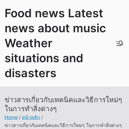
Skip
Food news Latest
to
content
news about music
Weather
situations and
disasters
ข่าวสารเกี่ยวกับเทคนิคและวิธีการใหม่ๆ
ในการทำสิ่งต่างๆ
Home
หน้าหลัก
ข่าวสารเกี่ยวกับเทคนิคและวิธีการใหม่ๆ ในการทำสิ่งต่างๆ