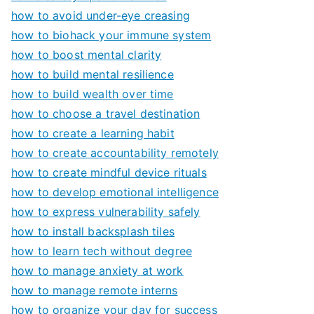
how to avoid under-eye creasing
how to biohack your immune system
how to boost mental clarity
how to build mental resilience
how to build wealth over time
how to choose a travel destination
how to create a learning habit
how to create accountability remotely
how to create mindful device rituals
how to develop emotional intelligence
how to express vulnerability safely
how to install backsplash tiles
how to learn tech without degree
how to manage anxiety at work
how to manage remote interns
how to organize your day for success