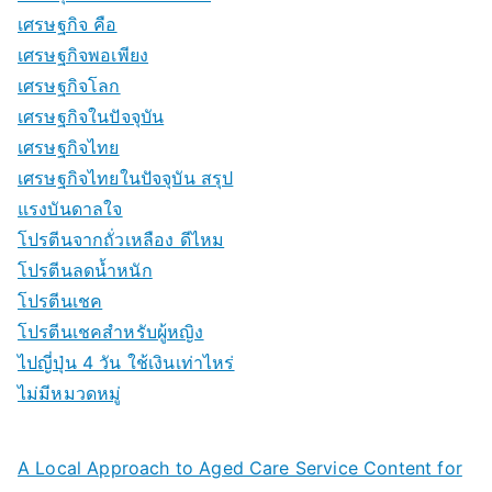
เศรษฐกิจ คือ
เศรษฐกิจพอเพียง
เศรษฐกิจโลก
เศรษฐกิจในปัจจุบัน
เศรษฐกิจไทย
เศรษฐกิจไทยในปัจจุบัน สรุป
แรงบันดาลใจ
โปรตีนจากถั่วเหลือง ดีไหม
โปรตีนลดน้ำหนัก
โปรตีนเชค
โปรตีนเชคสำหรับผู้หญิง
ไปญี่ปุ่น 4 วัน ใช้เงินเท่าไหร่
ไม่มีหมวดหมู่
A Local Approach to Aged Care Service Content for