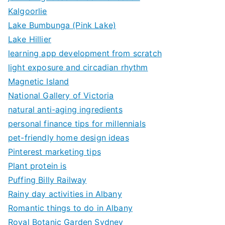
Kalgoorlie
Lake Bumbunga (Pink Lake)
Lake Hillier
learning app development from scratch
light exposure and circadian rhythm
Magnetic Island
National Gallery of Victoria
natural anti-aging ingredients
personal finance tips for millennials
pet-friendly home design ideas
Pinterest marketing tips
Plant protein is
Puffing Billy Railway
Rainy day activities in Albany
Romantic things to do in Albany
Royal Botanic Garden Sydney