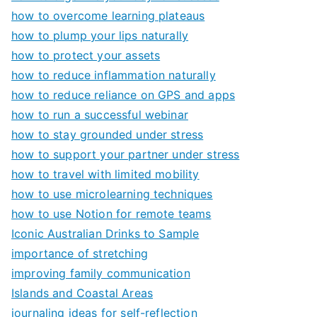
how to overcome learning plateaus
how to plump your lips naturally
how to protect your assets
how to reduce inflammation naturally
how to reduce reliance on GPS and apps
how to run a successful webinar
how to stay grounded under stress
how to support your partner under stress
how to travel with limited mobility
how to use microlearning techniques
how to use Notion for remote teams
Iconic Australian Drinks to Sample
importance of stretching
improving family communication
Islands and Coastal Areas
journaling ideas for self-reflection