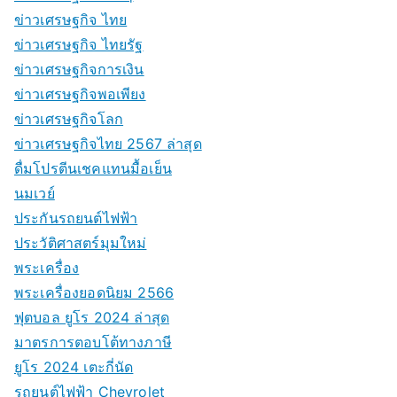
ข่าวเศรษฐกิจ ไทย
ข่าวเศรษฐกิจ ไทยรัฐ
ข่าวเศรษฐกิจการเงิน
ข่าวเศรษฐกิจพอเพียง
ข่าวเศรษฐกิจโลก
ข่าวเศรษฐกิจไทย 2567 ล่าสุด
ดื่มโปรตีนเชคแทนมื้อเย็น
นมเวย์
ประกันรถยนต์ไฟฟ้า
ประวัติศาสตร์มุมใหม่
พระเครื่อง
พระเครื่องยอดนิยม 2566
ฟุตบอล ยูโร 2024 ล่าสุด
มาตรการตอบโต้ทางภาษี
ยูโร 2024 เตะกี่นัด
รถยนต์ไฟฟ้า Chevrolet