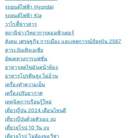
รถยนต์ไฟฟ้า Hyundai
รถยนต์ไฟฟ้า Kia
วาไรตี้ข่าวสาร
สถานีข่าววิทยาการคอมพิวเตอร์
สังคม เศรษฐกิจ การเมือง และเหตุการณ์ปัจจุบัน 2567
สาระบันเทิงเอเชีย
อัพเดทวงการแฟชั่น
อาหารลดไขมันหน้าท้อง
อาหารโปรตีนสูง ไม่อ้วน
เครื่องทำความเย็น
เครื่องปรับอากาศ
เทคนิคการเรียนรู้ใหม่
เที่ยวญี่ปุ่น 2024 เดือนไหนดี
เที่ยวญี่ปุ่นด้วยตัวเอง งบ
เที่ยวยุโรป 10 วัน งบ
เที่ยวยุโรป ไม่ต้องขอวีซ่า