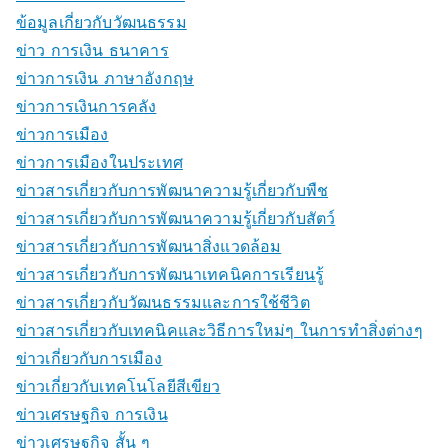
ข้อมูลเกี่ยวกับวัฒนธรรม
ข่าว การเงิน ธนาคาร
ข่าวการเงิน ภาษาอังกฤษ
ข่าวการเงินการคลัง
ข่าวการเมือง
ข่าวการเมืองในประเทศ
ข่าวสารเกี่ยวกับการพัฒนาความรู้เกี่ยวกับพืช
ข่าวสารเกี่ยวกับการพัฒนาความรู้เกี่ยวกับสัตว์
ข่าวสารเกี่ยวกับการพัฒนาสิ่งแวดล้อม
ข่าวสารเกี่ยวกับการพัฒนาเทคนิคการเรียนรู้
ข่าวสารเกี่ยวกับวัฒนธรรมและการใช้ชีวิต
ข่าวสารเกี่ยวกับเทคนิคและวิธีการใหม่ๆ ในการทำสิ่งต่างๆ
ข่าวเกี่ยวกับการเมือง
ข่าวเกี่ยวกับเทคโนโลยีสีเขียว
ข่าวเศรษฐกิจ การเงิน
ข่าวเศรษฐกิจ สั้น ๆ