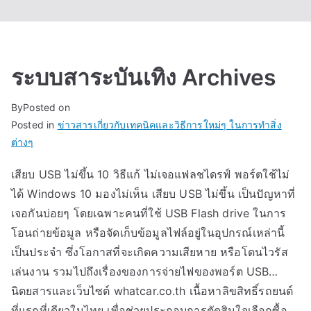
ระบบสาระบันเทิง Archives
By
Posted on
Posted in
ข่าวสารเกี่ยวกับเทคนิคและวิธีการใหม่ๆ ในการทำสิ่ง
ต่างๆ
เสียบ USB ไม่ขึ้น 10 วิธีแก้ ไม่เจอแฟลชไดรฟ์ พอร์ตใช้ไม่
ได้ Windows 10 มองไม่เห็น เสียบ USB ไม่ขึ้น เป็นปัญหาที่
เจอกันบ่อยๆ โดยเฉพาะคนที่ใช้ USB Flash drive ในการ
โอนถ่ายข้อมูล หรือจัดเก็บข้อมูลไฟล์อยู่ในอุปกรณ์เหล่านี้
เป็นประจำ ซึ่งโอกาสที่จะเกิดความเสียหาย หรือโดนไวรัส
เล่นงาน รวมไปถึงเรื่องของการจ่ายไฟของพอร์ต USB…
นิตยสารและเว็บไซต์ whatcar.co.th เนื้อหาลิขสิทธิ์รถยนต์
ที่แรกที่เดียวในไทย เพื่อช่วยประกอบการตัดสินใจเลือกซื้อ