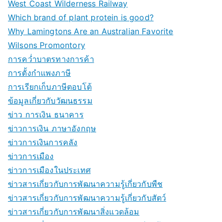
West Coast Wilderness Railway
Which brand of plant protein is good?
Why Lamingtons Are an Australian Favorite
Wilsons Promontory
การคว่ำบาตรทางการค้า
การตั้งกำแพงภาษี
การเรียกเก็บภาษีตอบโต้
ข้อมูลเกี่ยวกับวัฒนธรรม
ข่าว การเงิน ธนาคาร
ข่าวการเงิน ภาษาอังกฤษ
ข่าวการเงินการคลัง
ข่าวการเมือง
ข่าวการเมืองในประเทศ
ข่าวสารเกี่ยวกับการพัฒนาความรู้เกี่ยวกับพืช
ข่าวสารเกี่ยวกับการพัฒนาความรู้เกี่ยวกับสัตว์
ข่าวสารเกี่ยวกับการพัฒนาสิ่งแวดล้อม