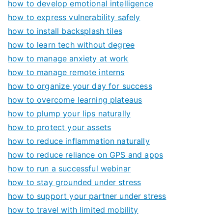
how to develop emotional intelligence
how to express vulnerability safely
how to install backsplash tiles
how to learn tech without degree
how to manage anxiety at work
how to manage remote interns
how to organize your day for success
how to overcome learning plateaus
how to plump your lips naturally
how to protect your assets
how to reduce inflammation naturally
how to reduce reliance on GPS and apps
how to run a successful webinar
how to stay grounded under stress
how to support your partner under stress
how to travel with limited mobility