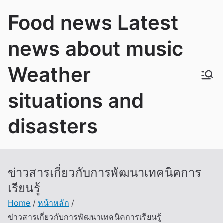
Skip
Food news Latest
to
content
news about music
Weather
situations and
disasters
ข่าวสารเกี่ยวกับการพัฒนาเทคนิคการ
เรียนรู้
Home
หน้าหลัก
ข่าวสารเกี่ยวกับการพัฒนาเทคนิคการเรียนรู้