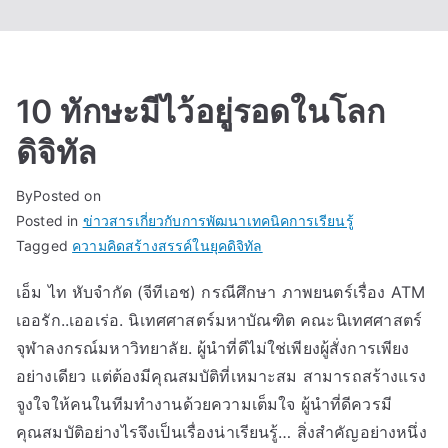
10 ทักษะมีไว้อยู่รอดในโลก
ดิจิทัล
By
Posted on
Posted in
ข่าวสารเกี่ยวกับการพัฒนาเทคนิคการเรียนรู้
Tagged
ความคิดสร้างสรรค์ในยุคดิจิทัล
เอ็ม ไท หับจำกัด (จีทีเอช) กรณีศึกษา ภาพยนตร์เรื่อง ATM
เออรัก..เออเร่อ. นิเทศศาสตร์มหาบัณฑิต คณะนิเทศศาสตร์
จุฬาลงกรณ์มหาวิทยาลัย. ผู้นำที่ดีไม่ใช่เพียงผู้สั่งการเพียง
อย่างเดียว แต่ต้องมีคุณสมบัติที่เหมาะสม สามารถสร้างแรง
จูงใจให้คนในทีมทำงานด้วยความเต็มใจ ผู้นำที่ดีควรมี
คุณสมบัติอย่างไรจึงเป็นเรื่องน่าเรียนรู้… สิ่งสำคัญอย่างหนึ่ง