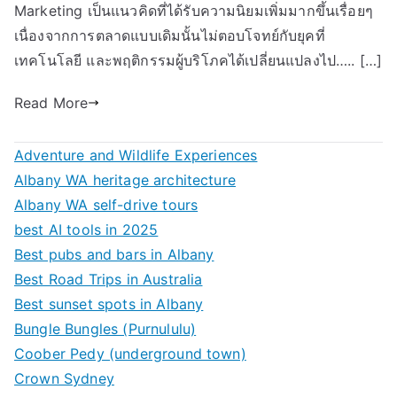
Marketing เป็นแนวคิดที่ได้รับความนิยมเพิ่มมากขึ้นเรื่อยๆ
เนื่องจากการตลาดแบบเดิมนั้นไม่ตอบโจทย์กับยุคที่
เทคโนโลยี และพฤติกรรมผู้บริโภคได้เปลี่ยนแปลงไป….. […]
Read More
Adventure and Wildlife Experiences
Albany WA heritage architecture
Albany WA self-drive tours
best AI tools in 2025
Best pubs and bars in Albany
Best Road Trips in Australia
Best sunset spots in Albany
Bungle Bungles (Purnululu)
Coober Pedy (underground town)
Crown Sydney