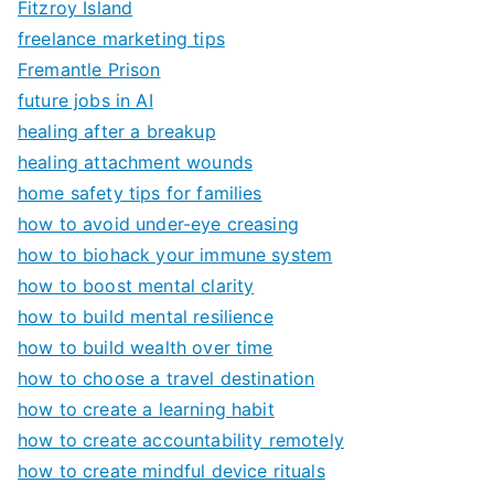
Fitzroy Island
freelance marketing tips
Fremantle Prison
future jobs in AI
healing after a breakup
healing attachment wounds
home safety tips for families
how to avoid under-eye creasing
how to biohack your immune system
how to boost mental clarity
how to build mental resilience
how to build wealth over time
how to choose a travel destination
how to create a learning habit
how to create accountability remotely
how to create mindful device rituals