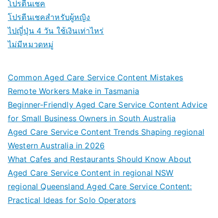
โปรตีนเชค
โปรตีนเชคสำหรับผู้หญิง
ไปญี่ปุ่น 4 วัน ใช้เงินเท่าไหร่
ไม่มีหมวดหมู่
Common Aged Care Service Content Mistakes
Remote Workers Make in Tasmania
Beginner-Friendly Aged Care Service Content Advice
for Small Business Owners in South Australia
Aged Care Service Content Trends Shaping regional
Western Australia in 2026
What Cafes and Restaurants Should Know About
Aged Care Service Content in regional NSW
regional Queensland Aged Care Service Content:
Practical Ideas for Solo Operators