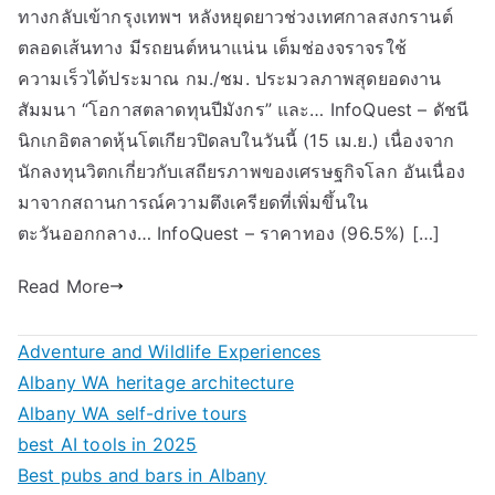
ทางกลับเข้ากรุงเทพฯ หลังหยุดยาวช่วงเทศกาลสงกรานต์
ตลอดเส้นทาง มีรถยนต์หนาแน่น เต็มช่องจราจรใช้
ความเร็วได้ประมาณ กม./ชม. ประมวลภาพสุดยอดงาน
สัมมนา “โอกาสตลาดทุนปีมังกร” และ… InfoQuest – ดัชนี
นิกเกอิตลาดหุ้นโตเกียวปิดลบในวันนี้ (15 เม.ย.) เนื่องจาก
นักลงทุนวิตกเกี่ยวกับเสถียรภาพของเศรษฐกิจโลก อันเนื่อง
มาจากสถานการณ์ความตึงเครียดที่เพิ่มขึ้นใน
ตะวันออกกลาง… InfoQuest – ราคาทอง (96.5%) […]
Read More
Adventure and Wildlife Experiences
Albany WA heritage architecture
Albany WA self-drive tours
best AI tools in 2025
Best pubs and bars in Albany