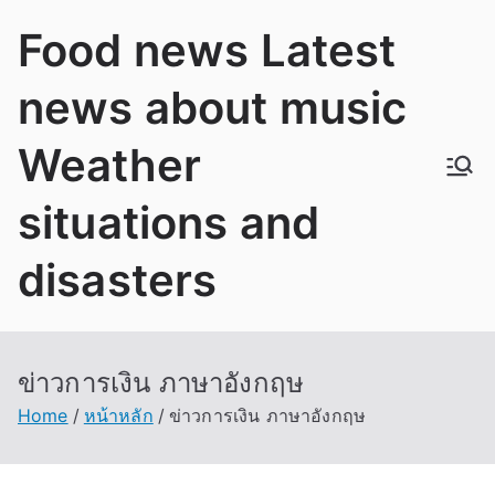
Skip
Food news Latest
to
content
news about music
Weather
situations and
disasters
ข่าวการเงิน ภาษาอังกฤษ
Home
หน้าหลัก
ข่าวการเงิน ภาษาอังกฤษ