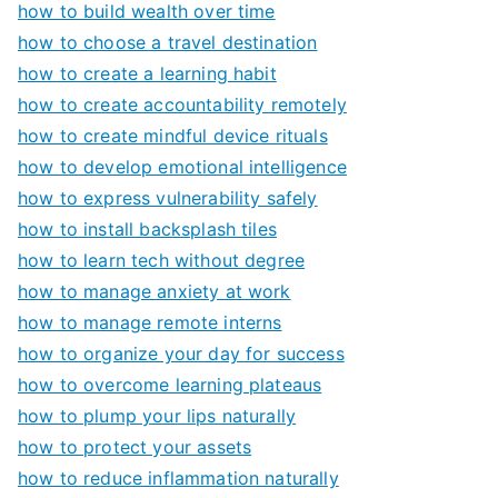
how to build wealth over time
how to choose a travel destination
how to create a learning habit
how to create accountability remotely
how to create mindful device rituals
how to develop emotional intelligence
how to express vulnerability safely
how to install backsplash tiles
how to learn tech without degree
how to manage anxiety at work
how to manage remote interns
how to organize your day for success
how to overcome learning plateaus
how to plump your lips naturally
how to protect your assets
how to reduce inflammation naturally