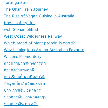
Taronga Zoo
The Ghan Train Journey
The Rise of Vegan Cuisine in Australia
travel safety tips
web 3.0 simplified
West Coast Wilderness Railway
Which brand of plant protein is good?
Why Lamingtons Are an Australian Favorite
Wilsons Promontory
การคว่ำบาตรทางการค้า
การตั้งกำแพงภาษี
การเรียกเก็บภาษีตอบโต้
ข้อมูลเกี่ยวกับวัฒนธรรม
ข่าว การเงิน ธนาคาร
ข่าวการเงิน ภาษาอังกฤษ
ข่าวการเงินการคลัง