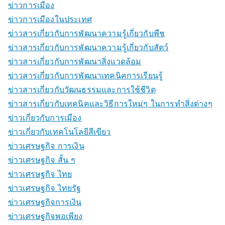
ข่าวการเมือง
ข่าวการเมืองในประเทศ
ข่าวสารเกี่ยวกับการพัฒนาความรู้เกี่ยวกับพืช
ข่าวสารเกี่ยวกับการพัฒนาความรู้เกี่ยวกับสัตว์
ข่าวสารเกี่ยวกับการพัฒนาสิ่งแวดล้อม
ข่าวสารเกี่ยวกับการพัฒนาเทคนิคการเรียนรู้
ข่าวสารเกี่ยวกับวัฒนธรรมและการใช้ชีวิต
ข่าวสารเกี่ยวกับเทคนิคและวิธีการใหม่ๆ ในการทำสิ่งต่างๆ
ข่าวเกี่ยวกับการเมือง
ข่าวเกี่ยวกับเทคโนโลยีสีเขียว
ข่าวเศรษฐกิจ การเงิน
ข่าวเศรษฐกิจ สั้น ๆ
ข่าวเศรษฐกิจ ไทย
ข่าวเศรษฐกิจ ไทยรัฐ
ข่าวเศรษฐกิจการเงิน
ข่าวเศรษฐกิจพอเพียง