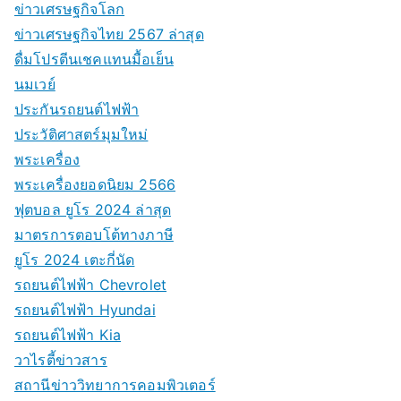
ข่าวเศรษฐกิจโลก
ข่าวเศรษฐกิจไทย 2567 ล่าสุด
ดื่มโปรตีนเชคแทนมื้อเย็น
นมเวย์
ประกันรถยนต์ไฟฟ้า
ประวัติศาสตร์มุมใหม่
พระเครื่อง
พระเครื่องยอดนิยม 2566
ฟุตบอล ยูโร 2024 ล่าสุด
มาตรการตอบโต้ทางภาษี
ยูโร 2024 เตะกี่นัด
รถยนต์ไฟฟ้า Chevrolet
รถยนต์ไฟฟ้า Hyundai
รถยนต์ไฟฟ้า Kia
วาไรตี้ข่าวสาร
สถานีข่าววิทยาการคอมพิวเตอร์