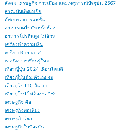
สังคม เศรษฐกิจ การเมือง และเหตุการณ์ปัจจุบัน 2567
สาระบันเทิงเอเชีย
อัพเดทวงการแฟชั่น
อาหารลดไขมันหน้าท้อง
อาหารโปรตีนสูง ไม่อ้วน
เครื่องทำความเย็น
เครื่องปรับอากาศ
เทคนิคการเรียนรู้ใหม่
เที่ยวญี่ปุ่น 2024 เดือนไหนดี
เที่ยวญี่ปุ่นด้วยตัวเอง งบ
เที่ยวยุโรป 10 วัน งบ
เที่ยวยุโรป ไม่ต้องขอวีซ่า
เศรษฐกิจ คือ
เศรษฐกิจพอเพียง
เศรษฐกิจโลก
เศรษฐกิจในปัจจุบัน