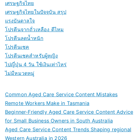
เศรษฐกิจไทย
เศรษฐกิจไทยในปัจจุบัน สรุป
แรงบันดาลใจ
โปรตีนจากถั่วเหลือง ดีไหม
โปรตีนลดน้ำหนัก
โปรตีนเชค
โปรตีนเชคสำหรับผู้หญิง
ไปญี่ปุ่น 4 วัน ใช้เงินเท่าไหร่
ไม่มีหมวดหมู่
Common Aged Care Service Content Mistakes
Remote Workers Make in Tasmania
Beginner-Friendly Aged Care Service Content Advice
for Small Business Owners in South Australia
Aged Care Service Content Trends Shaping regional
Western Australia in 2026