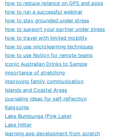
how to reduce reliance on GPS and apps
how to run a successful webinar
how to stay grounded under stress
how to support your partner under stress
how to travel with limited mobility
how to use microlearning techniques
how to use Notion for remote teams
Iconic Australian Drinks to Sample
importance of stretching
improving family communication
Islands and Coastal Areas
journaling ideas for self-reflection
Kalgoorlie
Lake Bumbunga (Pink Lake)
Lake Hillier
learning app development from scratch