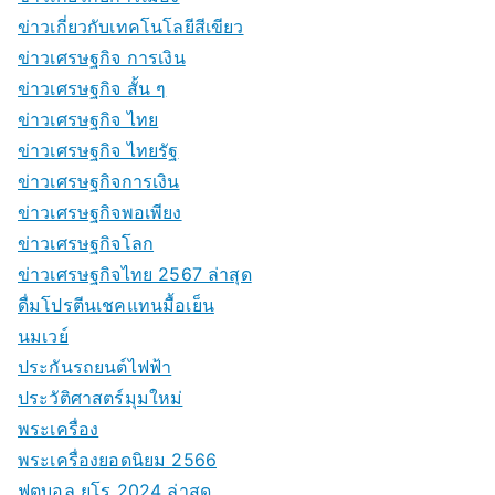
ข่าวเกี่ยวกับเทคโนโลยีสีเขียว
ข่าวเศรษฐกิจ การเงิน
ข่าวเศรษฐกิจ สั้น ๆ
ข่าวเศรษฐกิจ ไทย
ข่าวเศรษฐกิจ ไทยรัฐ
ข่าวเศรษฐกิจการเงิน
ข่าวเศรษฐกิจพอเพียง
ข่าวเศรษฐกิจโลก
ข่าวเศรษฐกิจไทย 2567 ล่าสุด
ดื่มโปรตีนเชคแทนมื้อเย็น
นมเวย์
ประกันรถยนต์ไฟฟ้า
ประวัติศาสตร์มุมใหม่
พระเครื่อง
พระเครื่องยอดนิยม 2566
ฟุตบอล ยูโร 2024 ล่าสุด