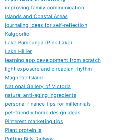
improving family communication
Islands and Coastal Areas
journaling ideas for self-reflection
Kalgoorlie
Lake Bumbunga (Pink Lake)
Lake Hillier
learning app development from scratch
light exposure and circadian rhythm
Magnetic Island
National Gallery of Victoria
natural anti-aging ingredients
personal finance tips for millennials
pet-friendly home design ideas
Pinterest marketing tips
Plant protein is
Puffing Billy Railway