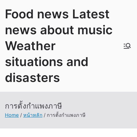
Skip
Food news Latest
to
content
news about music
Weather
situations and
disasters
การตั้งกำแพงภาษี
Home
หน้าหลัก
การตั้งกำแพงภาษี