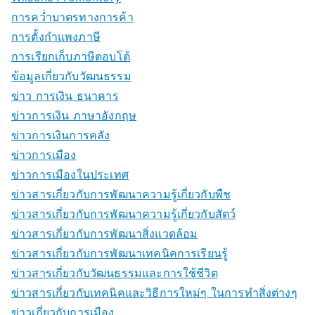
การคว่ำบาตรทางการค้า
การตั้งกำแพงภาษี
การเรียกเก็บภาษีตอบโต้
ข้อมูลเกี่ยวกับวัฒนธรรม
ข่าว การเงิน ธนาคาร
ข่าวการเงิน ภาษาอังกฤษ
ข่าวการเงินการคลัง
ข่าวการเมือง
ข่าวการเมืองในประเทศ
ข่าวสารเกี่ยวกับการพัฒนาความรู้เกี่ยวกับพืช
ข่าวสารเกี่ยวกับการพัฒนาความรู้เกี่ยวกับสัตว์
ข่าวสารเกี่ยวกับการพัฒนาสิ่งแวดล้อม
ข่าวสารเกี่ยวกับการพัฒนาเทคนิคการเรียนรู้
ข่าวสารเกี่ยวกับวัฒนธรรมและการใช้ชีวิต
ข่าวสารเกี่ยวกับเทคนิคและวิธีการใหม่ๆ ในการทำสิ่งต่างๆ
ข่าวเกี่ยวกับการเมือง