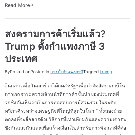
Read More
สงครามการค้าเริ่มแล้ว?
Trump ตั้งกำแพงภาษี 3
ประเทศ
By
Posted on
Posted in
การตั้งกำแพงภาษี
Tagged
trump
จีนกล่าวเมื่อวันเสาร์ว่าได้กดสหรัฐฯเพื่อกำจัดอัตราภาษีใน
การเจรจาระหว่างเจ้าหน้าที่การค้าชั้นนำของประเทศที่
วอชิงตันเห็นว่าเป็นการทดสอบการมีส่วนร่วมในระดับ
ทวิภาคีระหว่างเศรษฐกิจที่ใหญ่ที่สุดในโลก “ ทั้งสองฝ่าย
ตกลงที่จะสื่อสารด้วยวิธีการที่เท่าเทียมกันและความเคารพ
ซึ่งกันและกันและเพื่อสร้างเงื่อนไขสำหรับการพัฒนาที่ดีต่อ