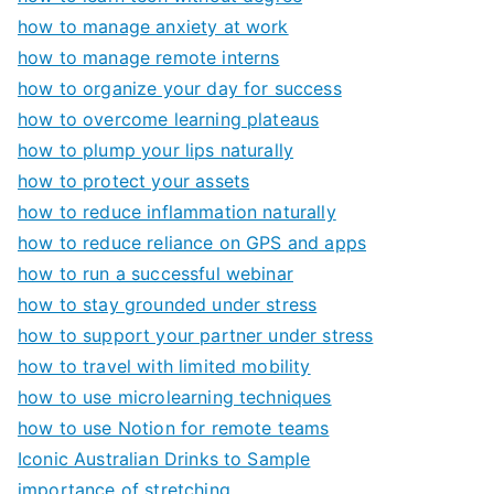
how to manage anxiety at work
how to manage remote interns
how to organize your day for success
how to overcome learning plateaus
how to plump your lips naturally
how to protect your assets
how to reduce inflammation naturally
how to reduce reliance on GPS and apps
how to run a successful webinar
how to stay grounded under stress
how to support your partner under stress
how to travel with limited mobility
how to use microlearning techniques
how to use Notion for remote teams
Iconic Australian Drinks to Sample
importance of stretching