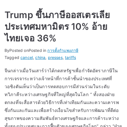
Trump ขึ้นภาษีออสเตรเลีย
ประเทศมหามิตร 10% อ้าย
ไทยเจอ 36%
By
Posted on
Posted in
การตั้งกำแพงภาษี
Tagged
cancel
,
china
,
presses
,
tariffs
จีนกล่าวเมื่อวันเสาร์ว่าได้กดสหรัฐฯเพื่อกำจัดอัตราภาษีใน
การเจรจาระหว่างเจ้าหน้าที่การค้าชั้นนำของประเทศที่
วอชิงตันเห็นว่าเป็นการทดสอบการมีส่วนร่วมในระดับ
ทวิภาคีระหว่างเศรษฐกิจที่ใหญ่ที่สุดในโลก “ ทั้งสองฝ่าย
ตกลงที่จะสื่อสารด้วยวิธีการที่เท่าเทียมกันและความเคารพ
ซึ่งกันและกันและเพื่อสร้างเงื่อนไขสำหรับการพัฒนาที่ดีต่อ
สุขภาพของความสัมพันธ์ทางเศรษฐกิจและการค้าระหว่าง
ทั้งสองประเทศและการฟื้นตัวของเศรษฐกิจโลก” กล่าว “ฝ่าย