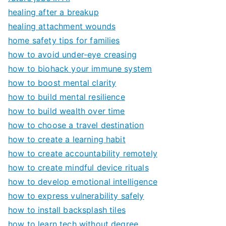
healing after a breakup
healing attachment wounds
home safety tips for families
how to avoid under-eye creasing
how to biohack your immune system
how to boost mental clarity
how to build mental resilience
how to build wealth over time
how to choose a travel destination
how to create a learning habit
how to create accountability remotely
how to create mindful device rituals
how to develop emotional intelligence
how to express vulnerability safely
how to install backsplash tiles
how to learn tech without degree