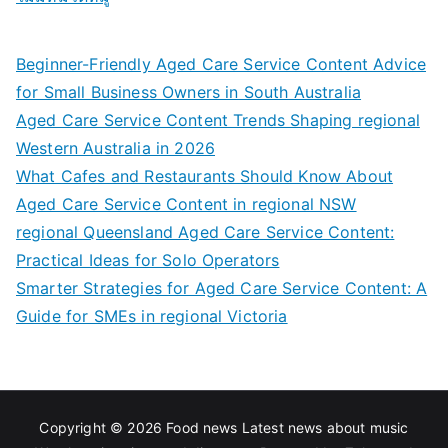
Beginner-Friendly Aged Care Service Content Advice
for Small Business Owners in South Australia
Aged Care Service Content Trends Shaping regional
Western Australia in 2026
What Cafes and Restaurants Should Know About
Aged Care Service Content in regional NSW
regional Queensland Aged Care Service Content:
Practical Ideas for Solo Operators
Smarter Strategies for Aged Care Service Content: A
Guide for SMEs in regional Victoria
Copyright © 2026
Food news Latest news about music